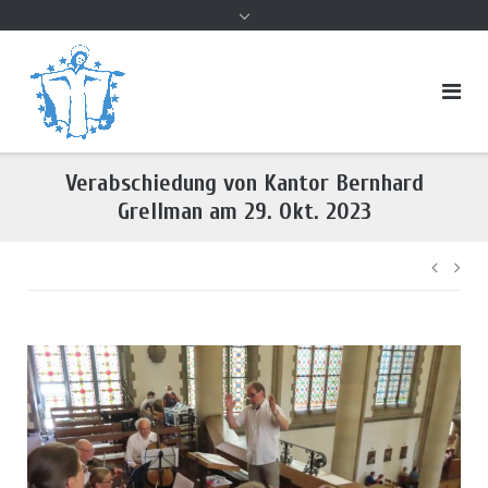
Inhalt
Verabschiedung von Kantor Bernhard
Grellman am 29. Okt. 2023
Beitr