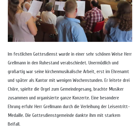
Im festlichen Gottesdienst wurde in einer sehr schönen Weise Herr
Grellmann in den Ruhestand verabschiedet. Unermüdlich und
großartig war seine kirchenmusikalische Arbeit, erst im Ehrenamt
und später als Kantor mit wenigen Wochenstunden. Er leitete drei
Chöre, spielte die Orgel zum Gemeindegesang, brachte Musiker
zusammen und organisierte ganze Konzerte. Eine besondere
Ehrung erfuhr Herr Grellmann durch die Verleihung der Leisentritt-
Medaille. Die Gottesdienstgemeinde dankte ihm mit starkem
Beifall.