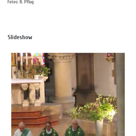
Fotos: B. Pflug
Slideshow