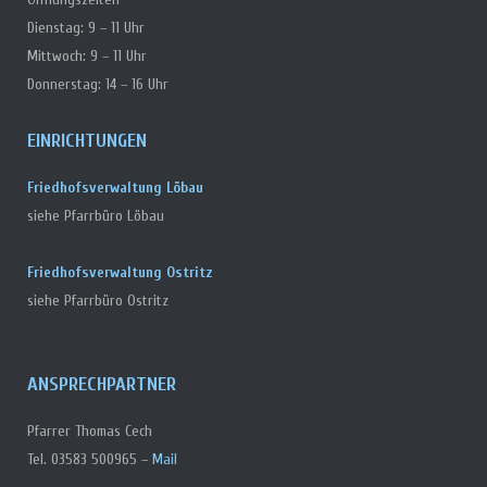
Dienstag: 9 – 11 Uhr
Mittwoch: 9 – 11 Uhr
Donnerstag: 14 – 16 Uhr
EINRICHTUNGEN
Friedhofsverwaltung Löbau
siehe Pfarrbüro Löbau
Friedhofsverwaltung Ostritz
siehe Pfarrbüro Ostritz
ANSPRECHPARTNER
Pfarrer Thomas Cech
Tel. 03583 500965 –
Mail