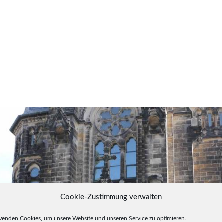
Cookie-Zustimmung verwalten
wenden Cookies, um unsere Website und unseren Service zu optimieren.