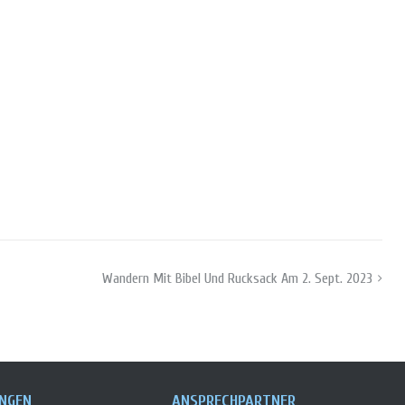
Wandern Mit Bibel Und Rucksack Am 2. Sept. 2023
UNGEN
ANSPRECHPARTNER