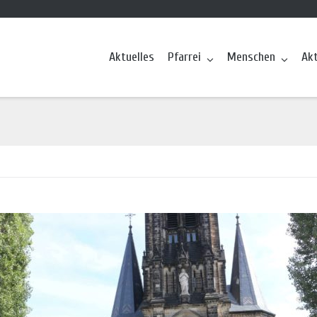
Aktuelles
Pfarrei
Menschen
Ak