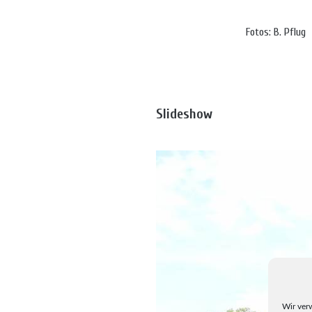
Fotos: B. Pflug
Slideshow
Wir ver