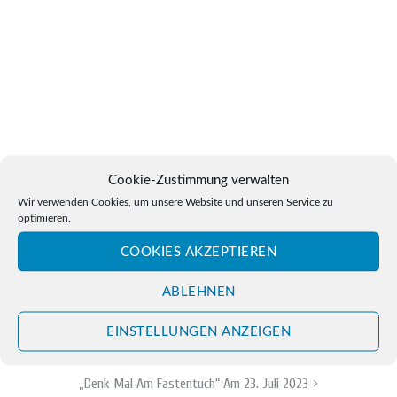
Cookie-Zustimmung verwalten
Wir verwenden Cookies, um unsere Website und unseren Service zu
optimieren.
COOKIES AKZEPTIEREN
ABLEHNEN
Beitragsnavigation
EINSTELLUNGEN ANZEIGEN
„Denk Mal Am Fastentuch“ Am 21. Juni 2023
„Denk Mal Am Fastentuch“ Am 23. Juli 2023