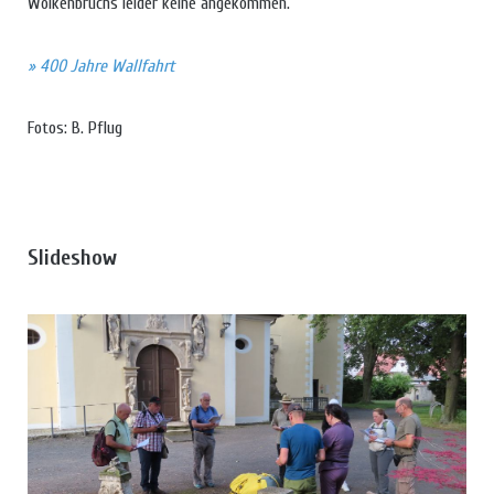
Wolkenbruchs leider keine angekommen.
» 400 Jahre Wallfahrt
Fotos: B. Pflug
Slideshow