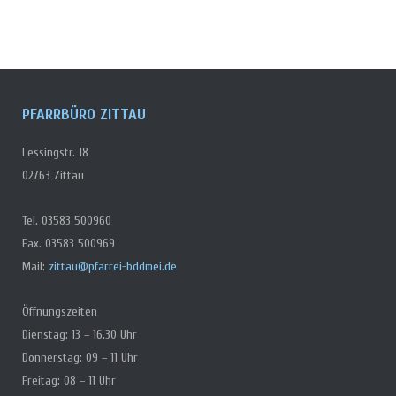
PFARRBÜRO ZITTAU
Lessingstr. 18
02763 Zittau
Tel. 03583 500960
Fax. 03583 500969
Mail:
zittau@pfarrei-bddmei.de
Öffnungszeiten
Dienstag: 13 – 16.30 Uhr
Donnerstag: 09 – 11 Uhr
Freitag: 08 – 11 Uhr