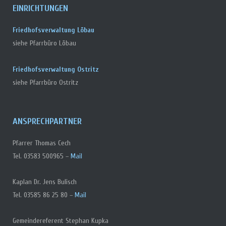
EINRICHTUNGEN
Friedhofsverwaltung Löbau
siehe Pfarrbüro Löbau
Friedhofsverwaltung Ostritz
siehe Pfarrbüro Ostritz
ANSPRECHPARTNER
Pfarrer Thomas Cech
Tel. 03583 500965 –
Mail
Kaplan Dr. Jens Bulisch
Tel. 03585 86 25 80 –
Mail
Gemeindereferent Stephan Kupka