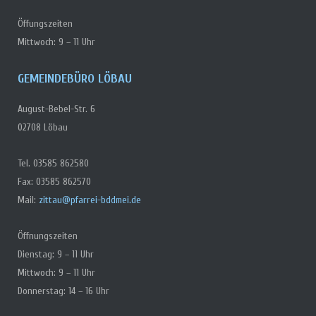
Öffungszeiten
Mittwoch: 9 – 11 Uhr
GEMEINDEBÜRO LÖBAU
August-Bebel-Str. 6
02708 Löbau
Tel. 03585 862580
Fax: 03585 862570
Mail:
zittau@pfarrei-bddmei.de
Öffnungszeiten
Dienstag: 9 – 11 Uhr
Mittwoch: 9 – 11 Uhr
Donnerstag: 14 – 16 Uhr