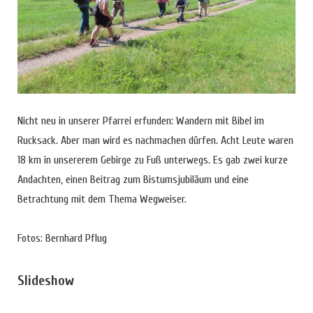
Nicht neu in unserer Pfarrei erfunden: Wandern mit Bibel im
Rucksack. Aber man wird es nachmachen dürfen. Acht Leute waren
18 km in unsererem Gebirge zu Fuß unterwegs. Es gab zwei kurze
Andachten, einen Beitrag zum Bistumsjubiläum und eine
Betrachtung mit dem Thema Wegweiser.
Fotos: Bernhard Pflug
Slideshow