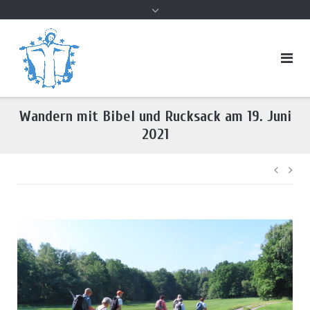
Inhalt
Wandern mit Bibel und Rucksack am 19. Juni
2021
Beitr