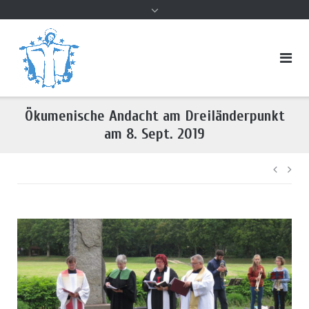
Inhalt
Ökumenische Andacht am Dreiländerpunkt
am 8. Sept. 2019
Beitr