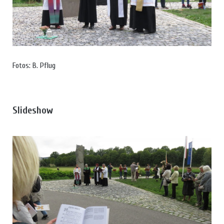
Fotos: B. Pflug
Slideshow