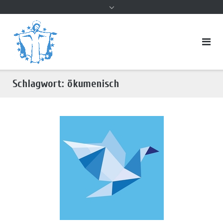
Inhalt
Schlagwort:
ökumenisch