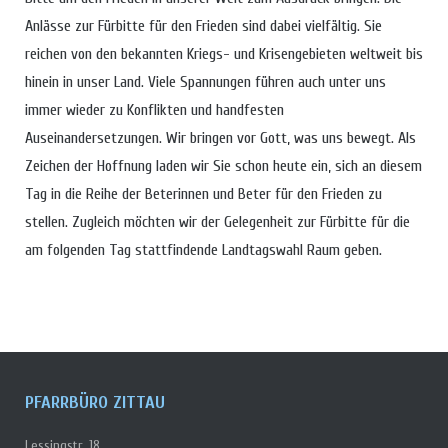
Anlässe zur Fürbitte für den Frieden sind dabei vielfältig. Sie
reichen von den bekannten Kriegs- und Krisengebieten weltweit bis
hinein in unser Land. Viele Spannungen führen auch unter uns
immer wieder zu Konflikten und handfesten
Auseinandersetzungen. Wir bringen vor Gott, was uns bewegt. Als
Zeichen der Hoffnung laden wir Sie schon heute ein, sich an diesem
Tag in die Reihe der Beterinnen und Beter für den Frieden zu
stellen. Zugleich möchten wir der Gelegenheit zur Fürbitte für die
am folgenden Tag stattfindende Landtagswahl Raum geben.
PFARRBÜRO ZITTAU
Lessingstr. 18